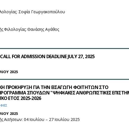
ιλολογίας: Σοφία Γεωργακοπούλου
ής Φιλολογίας: Θανάσης Αγάθος
ALL FOR ADMISSION DEADLINE JULY 27, 2025
ΛΙΟΥ 2025
Η ΠΡΟΚΗΡΥΞΗ ΓΙΑ ΤΗΝ ΕΙΣΑΓΩΓΗ ΦΟΙΤΗΤΩΝ ΣΤΟ
ΠΡΟΓΡΑΜΜΑ ΣΠΟΥΔΩΝ "ΨΗΦΙΑΚΕΣ ΑΝΘΡΩΠΙΣΤΙΚΕΣ ΕΠΙΣΤΗ
ΚΟ ΕΤΟΣ 2025-2026
ΦΙΕΣ
ΛΙΟΥ 2025
 Αιτήσεων: 04 Ιουλίου – 27 Ιουλίου 2025